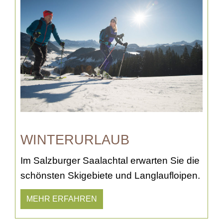
WINTERURLAUB
Im Salzburger Saalachtal erwarten Sie die
schönsten Skigebiete und Langlaufloipen.
MEHR ERFAHREN