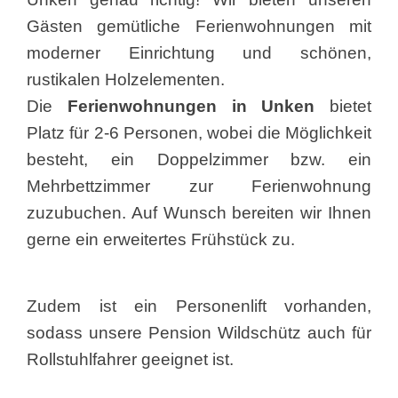
Gästen gemütliche Ferienwohnungen mit
moderner Einrichtung und schönen,
rustikalen Holzelementen.
Die
Ferienwohnungen in Unken
bietet
Platz für 2-6 Personen, wobei die Möglichkeit
besteht, ein Doppelzimmer bzw. ein
Mehrbettzimmer zur Ferienwohnung
zuzubuchen. Auf Wunsch bereiten wir Ihnen
gerne ein erweitertes Frühstück zu.
Zudem ist ein Personenlift vorhanden,
sodass unsere Pension Wildschütz auch für
Rollstuhlfahrer geeignet ist.