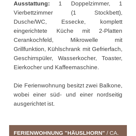
Ausstattung:
1 Doppelzimmer, 1
Vierbettzimmer (1 Stockbett),
Dusche/WC, Essecke, komplett
eingerichtete Küche mit 2-Platten
Cerankochfeld, Mikrowelle mit
Grillfunktion, Kühlschrank mit Gefrierfach,
Geschirrspüler, Wasserkocher, Toaster,
Eierkocher und Kaffeemaschine.
Die Ferienwohnung besitzt zwei Balkone,
wobei einer süd- und einer nordseitig
ausgerichtet ist.
FERIENWOHNUNG "HÄUSLHORN"
/ CA.