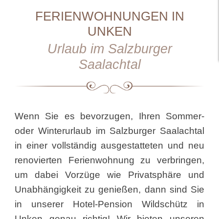
FERIENWOHNUNGEN IN
UNKEN
Urlaub im Salzburger
Saalachtal
Wenn Sie es bevorzugen, Ihren Sommer-
oder Winterurlaub im Salzburger Saalachtal
in einer vollständig ausgestatteten und neu
renovierten Ferienwohnung zu verbringen,
um dabei Vorzüge wie Privatsphäre und
Unabhängigkeit zu genießen, dann sind Sie
in unserer Hotel-Pension Wildschütz in
Unken genau richtig! Wir bieten unseren