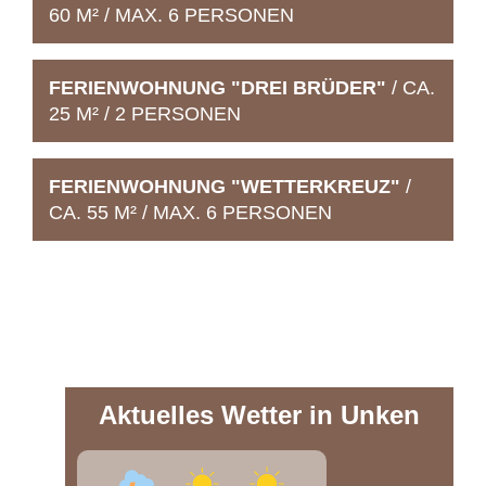
60 M² / MAX. 6 PERSONEN
FERIENWOHNUNG "DREI BRÜDER"
/ CA.
25 M² / 2 PERSONEN
FERIENWOHNUNG "WETTERKREUZ"
/
CA. 55 M² / MAX. 6 PERSONEN
Aktuelles Wetter in Unken