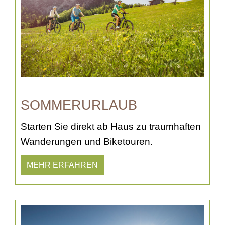
SOMMERURLAUB
Starten Sie direkt ab Haus zu traumhaften
Wanderungen und Biketouren.
MEHR ERFAHREN