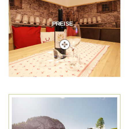
PREISE