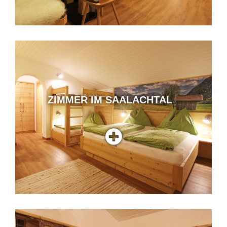
ZIMMER IM SAALACHTAL