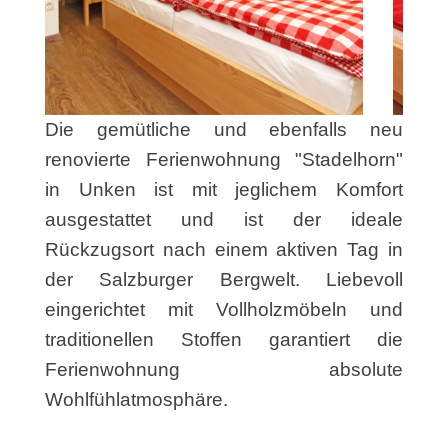
Die gemütliche und ebenfalls neu
renovierte Ferienwohnung "Stadelhorn"
in Unken ist mit jeglichem Komfort
ausgestattet und ist der ideale
Rückzugsort nach einem aktiven Tag in
der Salzburger Bergwelt. Liebevoll
eingerichtet mit Vollholzmöbeln und
traditionellen Stoffen garantiert die
Ferienwohnung absolute
Wohlfühlatmosphäre.