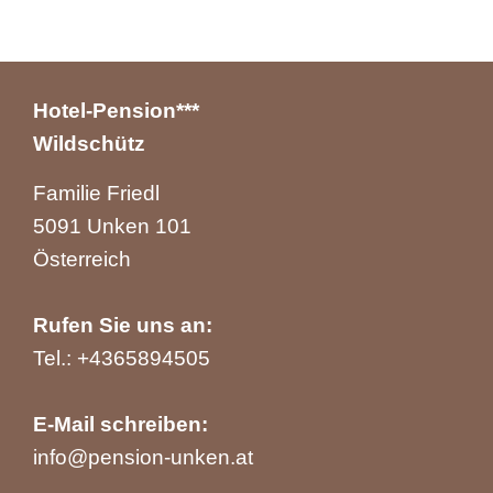
Hotel-Pension***
Wildschütz
Familie Friedl
5091 Unken 101
Österreich
Rufen Sie uns an:
Tel.:
+4365894505
E-Mail schreiben:
info@pension-unken.at